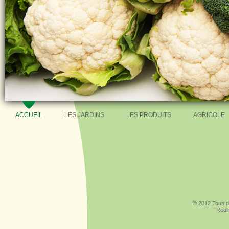
ACCUEIL
LES JARDINS
LES PRODUITS
AGRICOLE
© 2012 Tous d
Réal